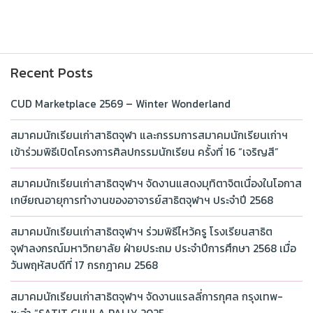
Recent Posts
CUD Marketplace 2569 – Winter Wonderland
สมาคมนักเรียนเก่าสาธิตจุฬา และกรรมการสมาคมนักเรียนเก่าฯ
เข้าร่วมพิธีเปิดโครงการศิลปกรรมนักเรียน ครั้งที่ 16 “เจริญสี”
สมาคมนักเรียนเก่าสาธิตจุฬาฯ จัดงานแสดงมุทิตาจิตเนื่องในโอกาส
เกษียณอายุการทำงานของอาจารย์สาธิตจุฬาฯ ประจำปี 2568
สมาคมนักเรียนเก่าสาธิตจุฬาฯ ร่วมพิธีไหว้ครู โรงเรียนสาธิต
จุฬาลงกรณ์มหาวิทยาลัย ฝ่ายประถม ประจำปีการศึกษา 2568 เมื่อ
วันพฤหัสบดีที่ 17 กรกฎาคม 2568
สมาคมนักเรียนเก่าสาธิตจุฬาฯ จัดงานแรลลี่การกุศล กรุงเทพ-