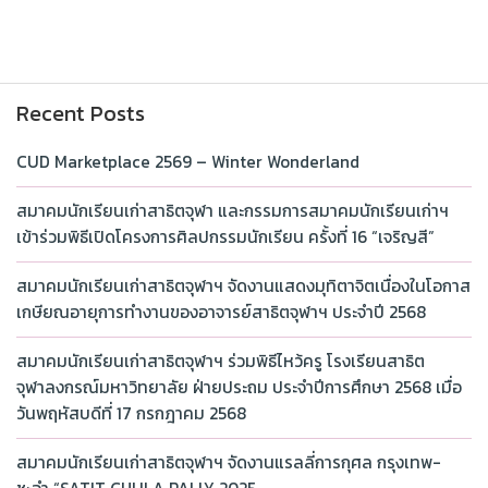
Recent Posts
CUD Marketplace 2569 – Winter Wonderland
สมาคมนักเรียนเก่าสาธิตจุฬา และกรรมการสมาคมนักเรียนเก่าฯ
เข้าร่วมพิธีเปิดโครงการศิลปกรรมนักเรียน ครั้งที่ 16 “เจริญสี”
สมาคมนักเรียนเก่าสาธิตจุฬาฯ จัดงานแสดงมุทิตาจิตเนื่องในโอกาส
เกษียณอายุการทำงานของอาจารย์สาธิตจุฬาฯ ประจำปี 2568
สมาคมนักเรียนเก่าสาธิตจุฬาฯ ร่วมพิธีไหว้ครู โรงเรียนสาธิต
จุฬาลงกรณ์มหาวิทยาลัย ฝ่ายประถม ประจำปีการศึกษา 2568 เมื่อ
วันพฤหัสบดีที่ 17 กรกฎาคม 2568
สมาคมนักเรียนเก่าสาธิตจุฬาฯ จัดงานแรลลี่การกุศล กรุงเทพ-