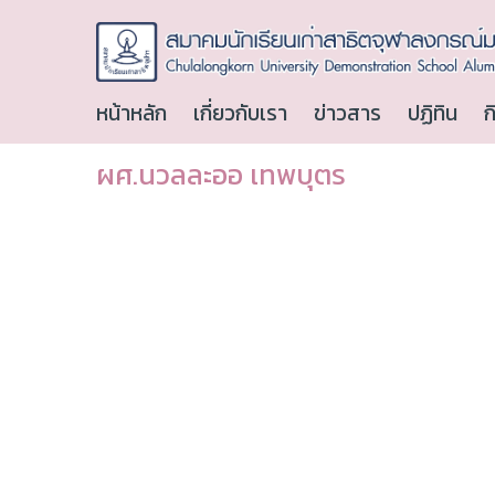
หน้าหลัก
เกี่ยวกับเรา
ข่าวสาร
ปฏิทิน
ก
ผศ.นวลละออ เทพบุตร