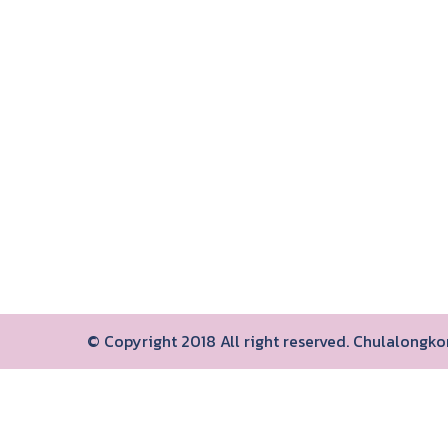
© Copyright 2018 All right reserved. Chulalongk