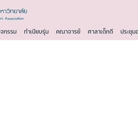
ิจกรรม
ทำเนียบรุ่น
คณาจารย์
ศาลาเด็กดี
ประชุม