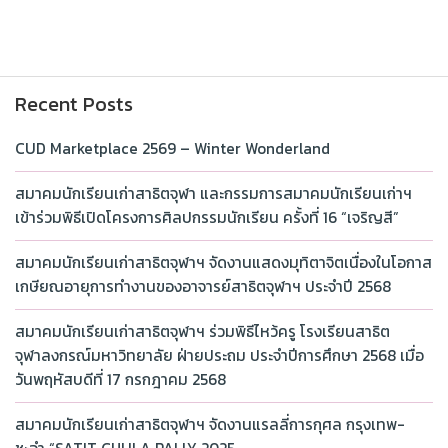
Recent Posts
CUD Marketplace 2569 – Winter Wonderland
สมาคมนักเรียนเก่าสาธิตจุฬา และกรรมการสมาคมนักเรียนเก่าฯ
เข้าร่วมพิธีเปิดโครงการศิลปกรรมนักเรียน ครั้งที่ 16 “เจริญสี”
สมาคมนักเรียนเก่าสาธิตจุฬาฯ จัดงานแสดงมุทิตาจิตเนื่องในโอกาส
เกษียณอายุการทำงานของอาจารย์สาธิตจุฬาฯ ประจำปี 2568
สมาคมนักเรียนเก่าสาธิตจุฬาฯ ร่วมพิธีไหว้ครู โรงเรียนสาธิต
จุฬาลงกรณ์มหาวิทยาลัย ฝ่ายประถม ประจำปีการศึกษา 2568 เมื่อ
วันพฤหัสบดีที่ 17 กรกฎาคม 2568
สมาคมนักเรียนเก่าสาธิตจุฬาฯ จัดงานแรลลี่การกุศล กรุงเทพ-