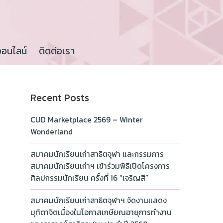
ออนไลน์
ติดต่อเรา
Recent Posts
CUD Marketplace 2569 – Winter
Wonderland
สมาคมนักเรียนเก่าสาธิตจุฬา และกรรมการ
สมาคมนักเรียนเก่าฯ เข้าร่วมพิธีเปิดโครงการ
ศิลปกรรมนักเรียน ครั้งที่ 16 “เจริญสี”
สมาคมนักเรียนเก่าสาธิตจุฬาฯ จัดงานแสดง
มุทิตาจิตเนื่องในโอกาสเกษียณอายุการทำงาน