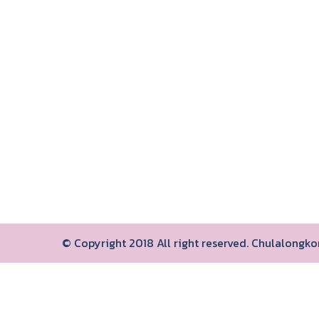
© Copyright 2018 All right reserved. Chulalongk