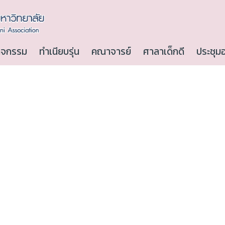
ิจกรรม
ทำเนียบรุ่น
คณาจารย์
ศาลาเด็กดี
ประชุม