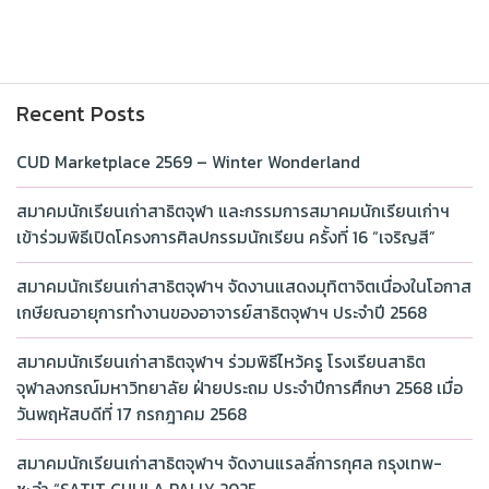
Recent Posts
CUD Marketplace 2569 – Winter Wonderland
สมาคมนักเรียนเก่าสาธิตจุฬา และกรรมการสมาคมนักเรียนเก่าฯ
เข้าร่วมพิธีเปิดโครงการศิลปกรรมนักเรียน ครั้งที่ 16 “เจริญสี”
สมาคมนักเรียนเก่าสาธิตจุฬาฯ จัดงานแสดงมุทิตาจิตเนื่องในโอกาส
เกษียณอายุการทำงานของอาจารย์สาธิตจุฬาฯ ประจำปี 2568
สมาคมนักเรียนเก่าสาธิตจุฬาฯ ร่วมพิธีไหว้ครู โรงเรียนสาธิต
จุฬาลงกรณ์มหาวิทยาลัย ฝ่ายประถม ประจำปีการศึกษา 2568 เมื่อ
วันพฤหัสบดีที่ 17 กรกฎาคม 2568
สมาคมนักเรียนเก่าสาธิตจุฬาฯ จัดงานแรลลี่การกุศล กรุงเทพ-