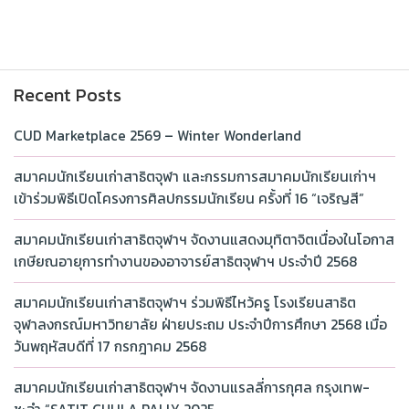
Recent Posts
CUD Marketplace 2569 – Winter Wonderland
สมาคมนักเรียนเก่าสาธิตจุฬา และกรรมการสมาคมนักเรียนเก่าฯ
เข้าร่วมพิธีเปิดโครงการศิลปกรรมนักเรียน ครั้งที่ 16 “เจริญสี”
สมาคมนักเรียนเก่าสาธิตจุฬาฯ จัดงานแสดงมุทิตาจิตเนื่องในโอกาส
เกษียณอายุการทำงานของอาจารย์สาธิตจุฬาฯ ประจำปี 2568
สมาคมนักเรียนเก่าสาธิตจุฬาฯ ร่วมพิธีไหว้ครู โรงเรียนสาธิต
จุฬาลงกรณ์มหาวิทยาลัย ฝ่ายประถม ประจำปีการศึกษา 2568 เมื่อ
วันพฤหัสบดีที่ 17 กรกฎาคม 2568
สมาคมนักเรียนเก่าสาธิตจุฬาฯ จัดงานแรลลี่การกุศล กรุงเทพ-