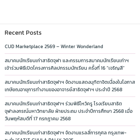
Recent Posts
CUD Marketplace 2569 – Winter Wonderland
สมาคมนักเรียนเก่าสาธิตจุฬา และกรรมการสมาคมนักเรียนเก่าฯ
เข้าร่วมพิธีเปิดโครงการศิลปกรรมนักเรียน ครั้งที่ 16 “เจริญสี”
สมาคมนักเรียนเก่าสาธิตจุฬาฯ จัดงานแสดงมุทิตาจิตเนื่องในโอกาส
เกษียณอายุการทำงานของอาจารย์สาธิตจุฬาฯ ประจำปี 2568
สมาคมนักเรียนเก่าสาธิตจุฬาฯ ร่วมพิธีไหว้ครู โรงเรียนสาธิต
จุฬาลงกรณ์มหาวิทยาลัย ฝ่ายประถม ประจำปีการศึกษา 2568 เมื่อ
วันพฤหัสบดีที่ 17 กรกฎาคม 2568
สมาคมนักเรียนเก่าสาธิตจุฬาฯ จัดงานแรลลี่การกุศล กรุงเทพ-