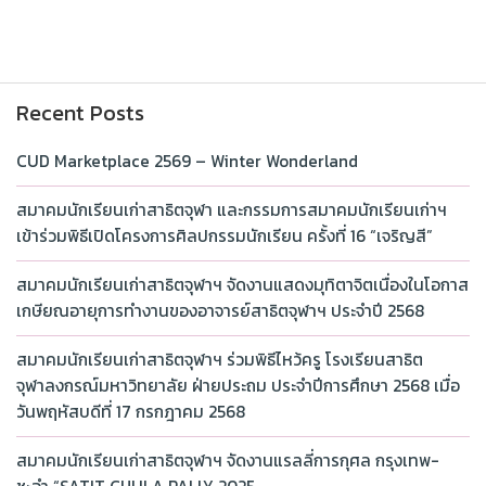
Recent Posts
CUD Marketplace 2569 – Winter Wonderland
สมาคมนักเรียนเก่าสาธิตจุฬา และกรรมการสมาคมนักเรียนเก่าฯ
เข้าร่วมพิธีเปิดโครงการศิลปกรรมนักเรียน ครั้งที่ 16 “เจริญสี”
สมาคมนักเรียนเก่าสาธิตจุฬาฯ จัดงานแสดงมุทิตาจิตเนื่องในโอกาส
เกษียณอายุการทำงานของอาจารย์สาธิตจุฬาฯ ประจำปี 2568
สมาคมนักเรียนเก่าสาธิตจุฬาฯ ร่วมพิธีไหว้ครู โรงเรียนสาธิต
จุฬาลงกรณ์มหาวิทยาลัย ฝ่ายประถม ประจำปีการศึกษา 2568 เมื่อ
วันพฤหัสบดีที่ 17 กรกฎาคม 2568
สมาคมนักเรียนเก่าสาธิตจุฬาฯ จัดงานแรลลี่การกุศล กรุงเทพ-