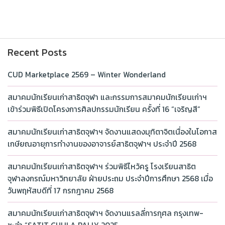
Recent Posts
CUD Marketplace 2569 – Winter Wonderland
สมาคมนักเรียนเก่าสาธิตจุฬา และกรรมการสมาคมนักเรียนเก่าฯ
เข้าร่วมพิธีเปิดโครงการศิลปกรรมนักเรียน ครั้งที่ 16 “เจริญสี”
สมาคมนักเรียนเก่าสาธิตจุฬาฯ จัดงานแสดงมุทิตาจิตเนื่องในโอกาส
เกษียณอายุการทำงานของอาจารย์สาธิตจุฬาฯ ประจำปี 2568
สมาคมนักเรียนเก่าสาธิตจุฬาฯ ร่วมพิธีไหว้ครู โรงเรียนสาธิต
จุฬาลงกรณ์มหาวิทยาลัย ฝ่ายประถม ประจำปีการศึกษา 2568 เมื่อ
วันพฤหัสบดีที่ 17 กรกฎาคม 2568
สมาคมนักเรียนเก่าสาธิตจุฬาฯ จัดงานแรลลี่การกุศล กรุงเทพ-