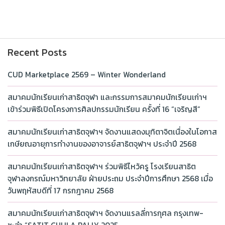
Recent Posts
CUD Marketplace 2569 – Winter Wonderland
สมาคมนักเรียนเก่าสาธิตจุฬา และกรรมการสมาคมนักเรียนเก่าฯ
เข้าร่วมพิธีเปิดโครงการศิลปกรรมนักเรียน ครั้งที่ 16 “เจริญสี”
สมาคมนักเรียนเก่าสาธิตจุฬาฯ จัดงานแสดงมุทิตาจิตเนื่องในโอกาส
เกษียณอายุการทำงานของอาจารย์สาธิตจุฬาฯ ประจำปี 2568
สมาคมนักเรียนเก่าสาธิตจุฬาฯ ร่วมพิธีไหว้ครู โรงเรียนสาธิต
จุฬาลงกรณ์มหาวิทยาลัย ฝ่ายประถม ประจำปีการศึกษา 2568 เมื่อ
วันพฤหัสบดีที่ 17 กรกฎาคม 2568
สมาคมนักเรียนเก่าสาธิตจุฬาฯ จัดงานแรลลี่การกุศล กรุงเทพ-