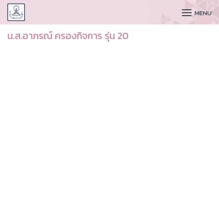
CUDAA
MENU
น.ส.อาภรณ์ ครองกิจการ รุ่น 20