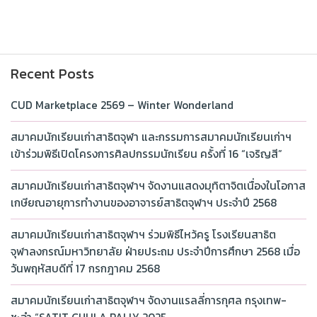
Recent Posts
CUD Marketplace 2569 – Winter Wonderland
สมาคมนักเรียนเก่าสาธิตจุฬา และกรรมการสมาคมนักเรียนเก่าฯ
เข้าร่วมพิธีเปิดโครงการศิลปกรรมนักเรียน ครั้งที่ 16 “เจริญสี”
สมาคมนักเรียนเก่าสาธิตจุฬาฯ จัดงานแสดงมุทิตาจิตเนื่องในโอกาส
เกษียณอายุการทำงานของอาจารย์สาธิตจุฬาฯ ประจำปี 2568
สมาคมนักเรียนเก่าสาธิตจุฬาฯ ร่วมพิธีไหว้ครู โรงเรียนสาธิต
จุฬาลงกรณ์มหาวิทยาลัย ฝ่ายประถม ประจำปีการศึกษา 2568 เมื่อ
วันพฤหัสบดีที่ 17 กรกฎาคม 2568
สมาคมนักเรียนเก่าสาธิตจุฬาฯ จัดงานแรลลี่การกุศล กรุงเทพ-