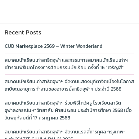
Recent Posts
CUD Marketplace 2569 – Winter Wonderland
สมาคมนักเรียนเก่าสาธิตจุฬา และกรรมการสมาคมนักเรียนเก่าฯ
เข้าร่วมพิธีเปิดโครงการศิลปกรรมนักเรียน ครั้งที่ 16 “เจริญสี”
สมาคมนักเรียนเก่าสาธิตจุฬาฯ จัดงานแสดงมุทิตาจิตเนื่องในโอกาส
เกษียณอายุการทำงานของอาจารย์สาธิตจุฬาฯ ประจำปี 2568
สมาคมนักเรียนเก่าสาธิตจุฬาฯ ร่วมพิธีไหว้ครู โรงเรียนสาธิต
จุฬาลงกรณ์มหาวิทยาลัย ฝ่ายประถม ประจำปีการศึกษา 2568 เมื่อ
วันพฤหัสบดีที่ 17 กรกฎาคม 2568
สมาคมนักเรียนเก่าสาธิตจุฬาฯ จัดงานแรลลี่การกุศล กรุงเทพ-