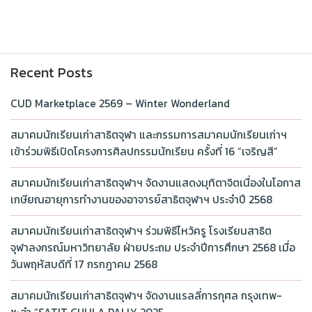
Recent Posts
CUD Marketplace 2569 – Winter Wonderland
สมาคมนักเรียนเก่าสาธิตจุฬา และกรรมการสมาคมนักเรียนเก่าฯ
เข้าร่วมพิธีเปิดโครงการศิลปกรรมนักเรียน ครั้งที่ 16 “เจริญสี”
สมาคมนักเรียนเก่าสาธิตจุฬาฯ จัดงานแสดงมุทิตาจิตเนื่องในโอกาส
เกษียณอายุการทำงานของอาจารย์สาธิตจุฬาฯ ประจำปี 2568
สมาคมนักเรียนเก่าสาธิตจุฬาฯ ร่วมพิธีไหว้ครู โรงเรียนสาธิต
จุฬาลงกรณ์มหาวิทยาลัย ฝ่ายประถม ประจำปีการศึกษา 2568 เมื่อ
วันพฤหัสบดีที่ 17 กรกฎาคม 2568
สมาคมนักเรียนเก่าสาธิตจุฬาฯ จัดงานแรลลี่การกุศล กรุงเทพ-