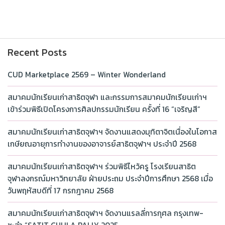
Recent Posts
CUD Marketplace 2569 – Winter Wonderland
สมาคมนักเรียนเก่าสาธิตจุฬา และกรรมการสมาคมนักเรียนเก่าฯ
เข้าร่วมพิธีเปิดโครงการศิลปกรรมนักเรียน ครั้งที่ 16 “เจริญสี”
สมาคมนักเรียนเก่าสาธิตจุฬาฯ จัดงานแสดงมุทิตาจิตเนื่องในโอกาส
เกษียณอายุการทำงานของอาจารย์สาธิตจุฬาฯ ประจำปี 2568
สมาคมนักเรียนเก่าสาธิตจุฬาฯ ร่วมพิธีไหว้ครู โรงเรียนสาธิต
จุฬาลงกรณ์มหาวิทยาลัย ฝ่ายประถม ประจำปีการศึกษา 2568 เมื่อ
วันพฤหัสบดีที่ 17 กรกฎาคม 2568
สมาคมนักเรียนเก่าสาธิตจุฬาฯ จัดงานแรลลี่การกุศล กรุงเทพ-