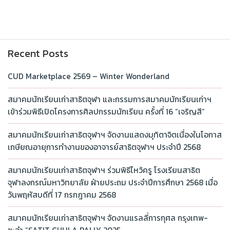
Recent Posts
CUD Marketplace 2569 – Winter Wonderland
สมาคมนักเรียนเก่าสาธิตจุฬา และกรรมการสมาคมนักเรียนเก่าฯ
เข้าร่วมพิธีเปิดโครงการศิลปกรรมนักเรียน ครั้งที่ 16 “เจริญสี”
สมาคมนักเรียนเก่าสาธิตจุฬาฯ จัดงานแสดงมุทิตาจิตเนื่องในโอกาส
เกษียณอายุการทำงานของอาจารย์สาธิตจุฬาฯ ประจำปี 2568
สมาคมนักเรียนเก่าสาธิตจุฬาฯ ร่วมพิธีไหว้ครู โรงเรียนสาธิต
จุฬาลงกรณ์มหาวิทยาลัย ฝ่ายประถม ประจำปีการศึกษา 2568 เมื่อ
วันพฤหัสบดีที่ 17 กรกฎาคม 2568
สมาคมนักเรียนเก่าสาธิตจุฬาฯ จัดงานแรลลี่การกุศล กรุงเทพ-