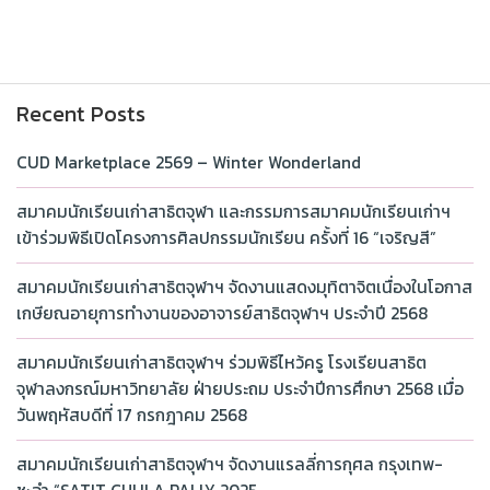
Recent Posts
CUD Marketplace 2569 – Winter Wonderland
สมาคมนักเรียนเก่าสาธิตจุฬา และกรรมการสมาคมนักเรียนเก่าฯ
เข้าร่วมพิธีเปิดโครงการศิลปกรรมนักเรียน ครั้งที่ 16 “เจริญสี”
สมาคมนักเรียนเก่าสาธิตจุฬาฯ จัดงานแสดงมุทิตาจิตเนื่องในโอกาส
เกษียณอายุการทำงานของอาจารย์สาธิตจุฬาฯ ประจำปี 2568
สมาคมนักเรียนเก่าสาธิตจุฬาฯ ร่วมพิธีไหว้ครู โรงเรียนสาธิต
จุฬาลงกรณ์มหาวิทยาลัย ฝ่ายประถม ประจำปีการศึกษา 2568 เมื่อ
วันพฤหัสบดีที่ 17 กรกฎาคม 2568
สมาคมนักเรียนเก่าสาธิตจุฬาฯ จัดงานแรลลี่การกุศล กรุงเทพ-