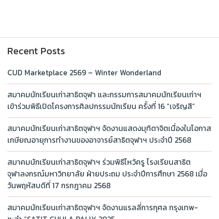
Recent Posts
CUD Marketplace 2569 – Winter Wonderland
สมาคมนักเรียนเก่าสาธิตจุฬา และกรรมการสมาคมนักเรียนเก่าฯ
เข้าร่วมพิธีเปิดโครงการศิลปกรรมนักเรียน ครั้งที่ 16 “เจริญสี”
สมาคมนักเรียนเก่าสาธิตจุฬาฯ จัดงานแสดงมุทิตาจิตเนื่องในโอกาส
เกษียณอายุการทำงานของอาจารย์สาธิตจุฬาฯ ประจำปี 2568
สมาคมนักเรียนเก่าสาธิตจุฬาฯ ร่วมพิธีไหว้ครู โรงเรียนสาธิต
จุฬาลงกรณ์มหาวิทยาลัย ฝ่ายประถม ประจำปีการศึกษา 2568 เมื่อ
วันพฤหัสบดีที่ 17 กรกฎาคม 2568
สมาคมนักเรียนเก่าสาธิตจุฬาฯ จัดงานแรลลี่การกุศล กรุงเทพ-