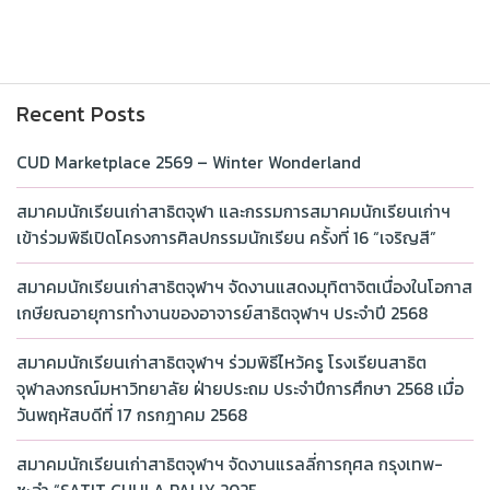
Recent Posts
CUD Marketplace 2569 – Winter Wonderland
สมาคมนักเรียนเก่าสาธิตจุฬา และกรรมการสมาคมนักเรียนเก่าฯ
เข้าร่วมพิธีเปิดโครงการศิลปกรรมนักเรียน ครั้งที่ 16 “เจริญสี”
สมาคมนักเรียนเก่าสาธิตจุฬาฯ จัดงานแสดงมุทิตาจิตเนื่องในโอกาส
เกษียณอายุการทำงานของอาจารย์สาธิตจุฬาฯ ประจำปี 2568
สมาคมนักเรียนเก่าสาธิตจุฬาฯ ร่วมพิธีไหว้ครู โรงเรียนสาธิต
จุฬาลงกรณ์มหาวิทยาลัย ฝ่ายประถม ประจำปีการศึกษา 2568 เมื่อ
วันพฤหัสบดีที่ 17 กรกฎาคม 2568
สมาคมนักเรียนเก่าสาธิตจุฬาฯ จัดงานแรลลี่การกุศล กรุงเทพ-