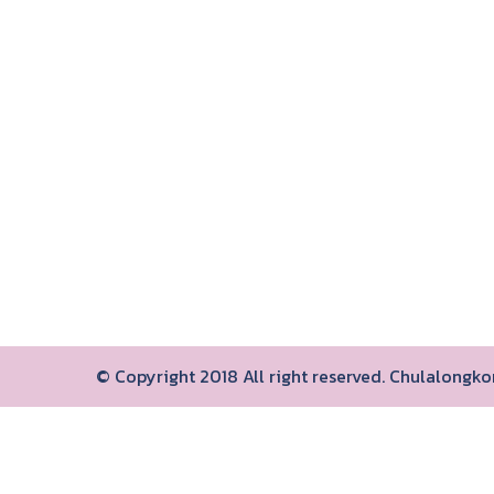
© Copyright 2018 All right reserved. Chulalongk