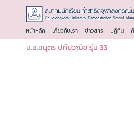
หน้าหลัก
เกี่ยวกับเรา
ข่าวสาร
ปฏิทิน
ก
น.ส.อนุตร ปทีปวณิช รุ่น 33