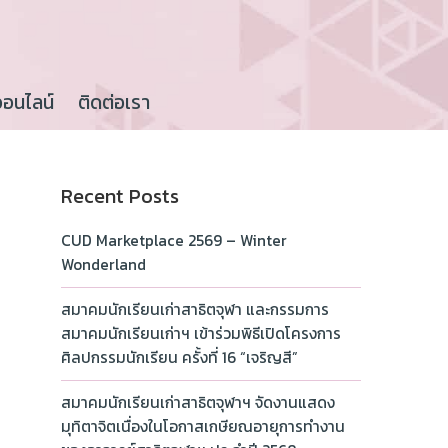
ออนไลน์
ติดต่อเรา
Recent Posts
CUD Marketplace 2569 – Winter
Wonderland
สมาคมนักเรียนเก่าสาธิตจุฬา และกรรมการ
สมาคมนักเรียนเก่าฯ เข้าร่วมพิธีเปิดโครงการ
ศิลปกรรมนักเรียน ครั้งที่ 16 “เจริญสี”
สมาคมนักเรียนเก่าสาธิตจุฬาฯ จัดงานแสดง
มุทิตาจิตเนื่องในโอกาสเกษียณอายุการทำงาน