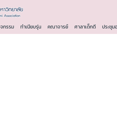
ิจกรรม
ทำเนียบรุ่น
คณาจารย์
ศาลาเด็กดี
ประชุม