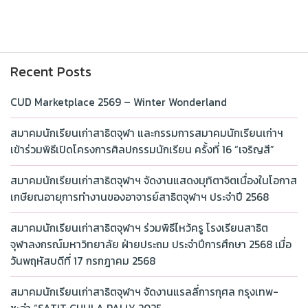
Recent Posts
CUD Marketplace 2569 – Winter Wonderland
สมาคมนักเรียนเก่าสาธิตจุฬา และกรรมการสมาคมนักเรียนเก่าฯ
เข้าร่วมพิธีเปิดโครงการศิลปกรรมนักเรียน ครั้งที่ 16 “เจริญสี”
สมาคมนักเรียนเก่าสาธิตจุฬาฯ จัดงานแสดงมุทิตาจิตเนื่องในโอกาส
เกษียณอายุการทำงานของอาจารย์สาธิตจุฬาฯ ประจำปี 2568
สมาคมนักเรียนเก่าสาธิตจุฬาฯ ร่วมพิธีไหว้ครู โรงเรียนสาธิต
จุฬาลงกรณ์มหาวิทยาลัย ฝ่ายประถม ประจำปีการศึกษา 2568 เมื่อ
วันพฤหัสบดีที่ 17 กรกฎาคม 2568
สมาคมนักเรียนเก่าสาธิตจุฬาฯ จัดงานแรลลี่การกุศล กรุงเทพ-