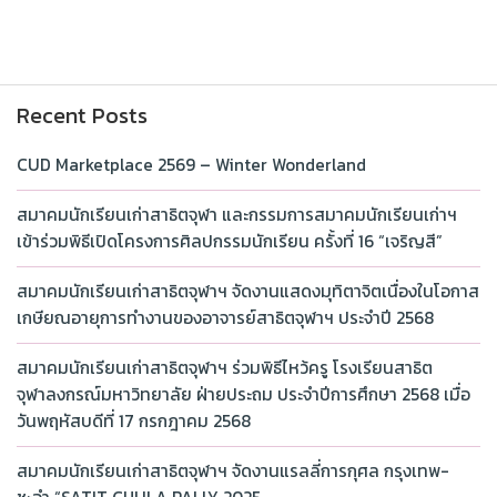
Recent Posts
CUD Marketplace 2569 – Winter Wonderland
สมาคมนักเรียนเก่าสาธิตจุฬา และกรรมการสมาคมนักเรียนเก่าฯ
เข้าร่วมพิธีเปิดโครงการศิลปกรรมนักเรียน ครั้งที่ 16 “เจริญสี”
สมาคมนักเรียนเก่าสาธิตจุฬาฯ จัดงานแสดงมุทิตาจิตเนื่องในโอกาส
เกษียณอายุการทำงานของอาจารย์สาธิตจุฬาฯ ประจำปี 2568
สมาคมนักเรียนเก่าสาธิตจุฬาฯ ร่วมพิธีไหว้ครู โรงเรียนสาธิต
จุฬาลงกรณ์มหาวิทยาลัย ฝ่ายประถม ประจำปีการศึกษา 2568 เมื่อ
วันพฤหัสบดีที่ 17 กรกฎาคม 2568
สมาคมนักเรียนเก่าสาธิตจุฬาฯ จัดงานแรลลี่การกุศล กรุงเทพ-