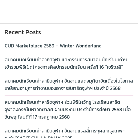
Recent Posts
CUD Marketplace 2569 – Winter Wonderland
สมาคมนักเรียนเก่าสาธิตจุฬา และกรรมการสมาคมนักเรียนเก่าฯ
เข้าร่วมพิธีเปิดโครงการศิลปกรรมนักเรียน ครั้งที่ 16 “เจริญสี”
สมาคมนักเรียนเก่าสาธิตจุฬาฯ จัดงานแสดงมุทิตาจิตเนื่องในโอกาส
เกษียณอายุการทำงานของอาจารย์สาธิตจุฬาฯ ประจำปี 2568
สมาคมนักเรียนเก่าสาธิตจุฬาฯ ร่วมพิธีไหว้ครู โรงเรียนสาธิต
จุฬาลงกรณ์มหาวิทยาลัย ฝ่ายประถม ประจำปีการศึกษา 2568 เมื่อ
วันพฤหัสบดีที่ 17 กรกฎาคม 2568
สมาคมนักเรียนเก่าสาธิตจุฬาฯ จัดงานแรลลี่การกุศล กรุงเทพ-