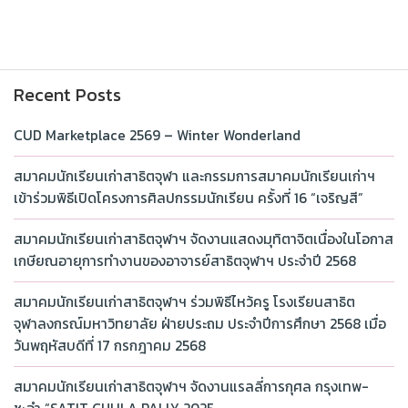
Recent Posts
CUD Marketplace 2569 – Winter Wonderland
สมาคมนักเรียนเก่าสาธิตจุฬา และกรรมการสมาคมนักเรียนเก่าฯ
เข้าร่วมพิธีเปิดโครงการศิลปกรรมนักเรียน ครั้งที่ 16 “เจริญสี”
สมาคมนักเรียนเก่าสาธิตจุฬาฯ จัดงานแสดงมุทิตาจิตเนื่องในโอกาส
เกษียณอายุการทำงานของอาจารย์สาธิตจุฬาฯ ประจำปี 2568
สมาคมนักเรียนเก่าสาธิตจุฬาฯ ร่วมพิธีไหว้ครู โรงเรียนสาธิต
จุฬาลงกรณ์มหาวิทยาลัย ฝ่ายประถม ประจำปีการศึกษา 2568 เมื่อ
วันพฤหัสบดีที่ 17 กรกฎาคม 2568
สมาคมนักเรียนเก่าสาธิตจุฬาฯ จัดงานแรลลี่การกุศล กรุงเทพ-