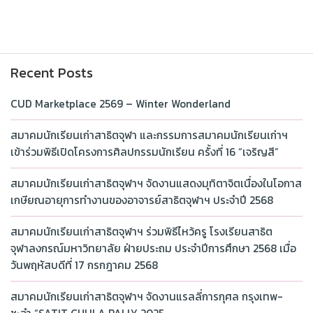
Recent Posts
CUD Marketplace 2569 – Winter Wonderland
สมาคมนักเรียนเก่าสาธิตจุฬา และกรรมการสมาคมนักเรียนเก่าฯ
เข้าร่วมพิธีเปิดโครงการศิลปกรรมนักเรียน ครั้งที่ 16 “เจริญสี”
สมาคมนักเรียนเก่าสาธิตจุฬาฯ จัดงานแสดงมุทิตาจิตเนื่องในโอกาส
เกษียณอายุการทำงานของอาจารย์สาธิตจุฬาฯ ประจำปี 2568
สมาคมนักเรียนเก่าสาธิตจุฬาฯ ร่วมพิธีไหว้ครู โรงเรียนสาธิต
จุฬาลงกรณ์มหาวิทยาลัย ฝ่ายประถม ประจำปีการศึกษา 2568 เมื่อ
วันพฤหัสบดีที่ 17 กรกฎาคม 2568
สมาคมนักเรียนเก่าสาธิตจุฬาฯ จัดงานแรลลี่การกุศล กรุงเทพ-