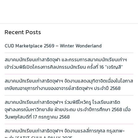
Recent Posts
CUD Marketplace 2569 – Winter Wonderland
สมาคมนักเรียนเก่าสาธิตจุฬา และกรรมการสมาคมนักเรียนเก่าฯ
เข้าร่วมพิธีเปิดโครงการศิลปกรรมนักเรียน ครั้งที่ 16 “เจริญสี”
สมาคมนักเรียนเก่าสาธิตจุฬาฯ จัดงานแสดงมุทิตาจิตเนื่องในโอกาส
เกษียณอายุการทำงานของอาจารย์สาธิตจุฬาฯ ประจำปี 2568
สมาคมนักเรียนเก่าสาธิตจุฬาฯ ร่วมพิธีไหว้ครู โรงเรียนสาธิต
จุฬาลงกรณ์มหาวิทยาลัย ฝ่ายประถม ประจำปีการศึกษา 2568 เมื่อ
วันพฤหัสบดีที่ 17 กรกฎาคม 2568
สมาคมนักเรียนเก่าสาธิตจุฬาฯ จัดงานแรลลี่การกุศล กรุงเทพ-