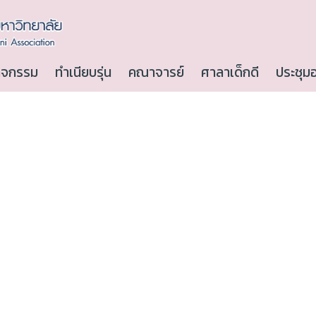
ิจกรรม
ทำเนียบรุ่น
คณาจารย์
ศาลาเด็กดี
ประชุม