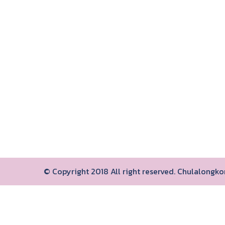
© Copyright 2018 All right reserved. Chulalongk