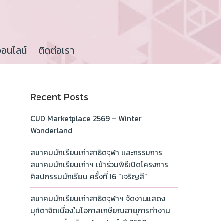
ออนไลน์
ติดต่อเรา
Recent Posts
CUD Marketplace 2569 – Winter
Wonderland
สมาคมนักเรียนเก่าสาธิตจุฬา และกรรมการ
สมาคมนักเรียนเก่าฯ เข้าร่วมพิธีเปิดโครงการ
ศิลปกรรมนักเรียน ครั้งที่ 16 “เจริญสี”
สมาคมนักเรียนเก่าสาธิตจุฬาฯ จัดงานแสดง
มุทิตาจิตเนื่องในโอกาสเกษียณอายุการทำงาน