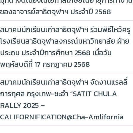
มุทิตาจิตเนื่องในโอกาสเกษียณอายุการทำงาน
ของอาจารย์สาธิตจุฬาฯ ประจำปี 2568
สมาคมนักเรียนเก่าสาธิตจุฬาฯ ร่วมพิธีไหว้ครู
โรงเรียนสาธิตจุฬาลงกรณ์มหาวิทยาลัย ฝ่าย
ประถม ประจำปีการศึกษา 2568 เมื่อวัน
พฤหัสบดีที่ 17 กรกฎาคม 2568
สมาคมนักเรียนเก่าสาธิตจุฬาฯ จัดงานแรลลี่
การกุศล กรุงเทพ-ชะอำ “SATIT CHULA
RALLY 2025 –
CALIFORNIFICATION@Cha-Amlifornia