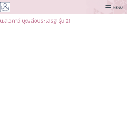
CUDAA
MENU
น.ส.วิภาวี บุญส่งประเสริฐ รุ่น 21