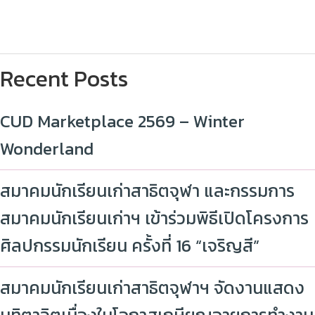
Recent Posts
CUD Marketplace 2569 – Winter
Wonderland
สมาคมนักเรียนเก่าสาธิตจุฬา และกรรมการ
สมาคมนักเรียนเก่าฯ เข้าร่วมพิธีเปิดโครงการ
ศิลปกรรมนักเรียน ครั้งที่ 16 “เจริญสี”
สมาคมนักเรียนเก่าสาธิตจุฬาฯ จัดงานแสดง