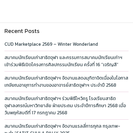
Recent Posts
CUD Marketplace 2569 – Winter Wonderland
สมาคมนักเรียนเก่าสาธิตจุฬา และกรรมการสมาคมนักเรียนเก่าฯ
เข้าร่วมพิธีเปิดโครงการศิลปกรรมนักเรียน ครั้งที่ 16 “เจริญสี”
สมาคมนักเรียนเก่าสาธิตจุฬาฯ จัดงานแสดงมุทิตาจิตเนื่องในโอกาส
เกษียณอายุการทำงานของอาจารย์สาธิตจุฬาฯ ประจำปี 2568
สมาคมนักเรียนเก่าสาธิตจุฬาฯ ร่วมพิธีไหว้ครู โรงเรียนสาธิต
จุฬาลงกรณ์มหาวิทยาลัย ฝ่ายประถม ประจำปีการศึกษา 2568 เมื่อ
วันพฤหัสบดีที่ 17 กรกฎาคม 2568
สมาคมนักเรียนเก่าสาธิตจุฬาฯ จัดงานแรลลี่การกุศล กรุงเทพ-