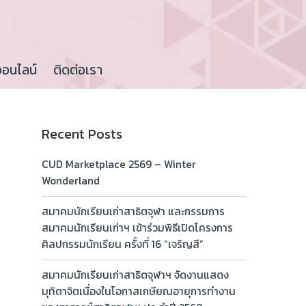
ออนไลน์
ติดต่อเรา
Recent Posts
CUD Marketplace 2569 – Winter
Wonderland
สมาคมนักเรียนเก่าสาธิตจุฬา และกรรมการ
สมาคมนักเรียนเก่าฯ เข้าร่วมพิธีเปิดโครงการ
ศิลปกรรมนักเรียน ครั้งที่ 16 “เจริญสี”
สมาคมนักเรียนเก่าสาธิตจุฬาฯ จัดงานแสดง
มุทิตาจิตเนื่องในโอกาสเกษียณอายุการทำงาน