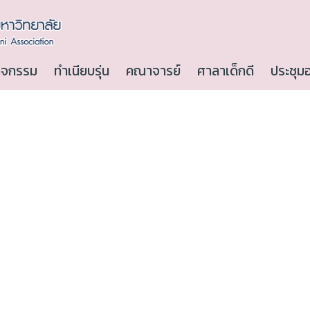
ิจกรรม
ทำเนียบรุ่น
คณาจารย์
ศาลาเด็กดี
ประชุม