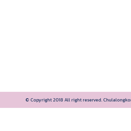
© Copyright 2018 All right reserved. Chulalongk