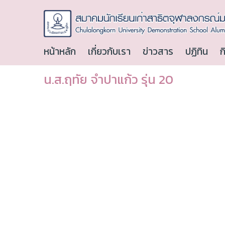
หน้าหลัก
เกี่ยวกับเรา
ข่าวสาร
ปฏิทิน
ก
น.ส.ฤทัย จำปาแก้ว รุ่น 20