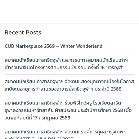
Recent Posts
CUD Marketplace 2569 – Winter Wonderland
สมาคมนักเรียนเก่าสาธิตจุฬา และกรรมการสมาคมนักเรียนเก่าฯ
เข้าร่วมพิธีเปิดโครงการศิลปกรรมนักเรียน ครั้งที่ 16 “เจริญสี”
สมาคมนักเรียนเก่าสาธิตจุฬาฯ จัดงานแสดงมุทิตาจิตเนื่องในโอกาส
เกษียณอายุการทำงานของอาจารย์สาธิตจุฬาฯ ประจำปี 2568
สมาคมนักเรียนเก่าสาธิตจุฬาฯ ร่วมพิธีไหว้ครู โรงเรียนสาธิต
จุฬาลงกรณ์มหาวิทยาลัย ฝ่ายประถม ประจำปีการศึกษา 2568 เมื่อ
วันพฤหัสบดีที่ 17 กรกฎาคม 2568
สมาคมนักเรียนเก่าสาธิตจุฬาฯ จัดงานแรลลี่การกุศล กรุงเทพ-