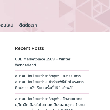
ออนไลน์
ติดต่อเรา
Recent Posts
CUD Marketplace 2569 – Winter
Wonderland
สมาคมนักเรียนเก่าสาธิตจุฬา และกรรมการ
สมาคมนักเรียนเก่าฯ เข้าร่วมพิธีเปิดโครงการ
ศิลปกรรมนักเรียน ครั้งที่ 16 “เจริญสี”
สมาคมนักเรียนเก่าสาธิตจุฬาฯ จัดงานแสดง
มุทิตาจิตเนื่องในโอกาสเกษียณอายุการทำงาน