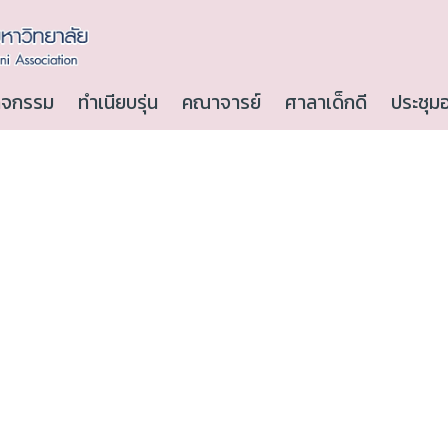
ิจกรรม
ทำเนียบรุ่น
คณาจารย์
ศาลาเด็กดี
ประชุม