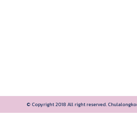
© Copyright 2018 All right reserved. Chulalongk