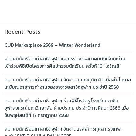
Recent Posts
CUD Marketplace 2569 – Winter Wonderland
สมาคมนักเรียนเก่าสาธิตจุฬา และกรรมการสมาคมนักเรียนเก่าฯ
เข้าร่วมพิธีเปิดโครงการศิลปกรรมนักเรียน ครั้งที่ 16 “เจริญสี”
สมาคมนักเรียนเก่าสาธิตจุฬาฯ จัดงานแสดงมุทิตาจิตเนื่องในโอกาส
เกษียณอายุการทำงานของอาจารย์สาธิตจุฬาฯ ประจำปี 2568
สมาคมนักเรียนเก่าสาธิตจุฬาฯ ร่วมพิธีไหว้ครู โรงเรียนสาธิต
จุฬาลงกรณ์มหาวิทยาลัย ฝ่ายประถม ประจำปีการศึกษา 2568 เมื่อ
วันพฤหัสบดีที่ 17 กรกฎาคม 2568
สมาคมนักเรียนเก่าสาธิตจุฬาฯ จัดงานแรลลี่การกุศล กรุงเทพ-