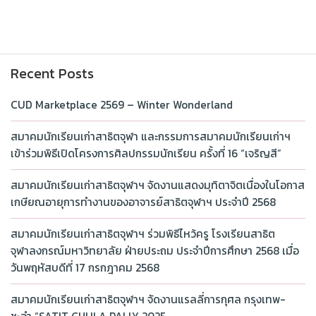
Recent Posts
CUD Marketplace 2569 – Winter Wonderland
สมาคมนักเรียนเก่าสาธิตจุฬา และกรรมการสมาคมนักเรียนเก่าฯ
เข้าร่วมพิธีเปิดโครงการศิลปกรรมนักเรียน ครั้งที่ 16 “เจริญสี”
สมาคมนักเรียนเก่าสาธิตจุฬาฯ จัดงานแสดงมุทิตาจิตเนื่องในโอกาส
เกษียณอายุการทำงานของอาจารย์สาธิตจุฬาฯ ประจำปี 2568
สมาคมนักเรียนเก่าสาธิตจุฬาฯ ร่วมพิธีไหว้ครู โรงเรียนสาธิต
จุฬาลงกรณ์มหาวิทยาลัย ฝ่ายประถม ประจำปีการศึกษา 2568 เมื่อ
วันพฤหัสบดีที่ 17 กรกฎาคม 2568
สมาคมนักเรียนเก่าสาธิตจุฬาฯ จัดงานแรลลี่การกุศล กรุงเทพ-