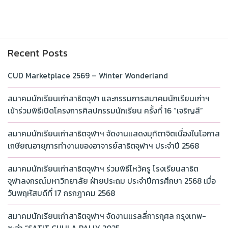
Recent Posts
CUD Marketplace 2569 – Winter Wonderland
สมาคมนักเรียนเก่าสาธิตจุฬา และกรรมการสมาคมนักเรียนเก่าฯ
เข้าร่วมพิธีเปิดโครงการศิลปกรรมนักเรียน ครั้งที่ 16 “เจริญสี”
สมาคมนักเรียนเก่าสาธิตจุฬาฯ จัดงานแสดงมุทิตาจิตเนื่องในโอกาส
เกษียณอายุการทำงานของอาจารย์สาธิตจุฬาฯ ประจำปี 2568
สมาคมนักเรียนเก่าสาธิตจุฬาฯ ร่วมพิธีไหว้ครู โรงเรียนสาธิต
จุฬาลงกรณ์มหาวิทยาลัย ฝ่ายประถม ประจำปีการศึกษา 2568 เมื่อ
วันพฤหัสบดีที่ 17 กรกฎาคม 2568
สมาคมนักเรียนเก่าสาธิตจุฬาฯ จัดงานแรลลี่การกุศล กรุงเทพ-