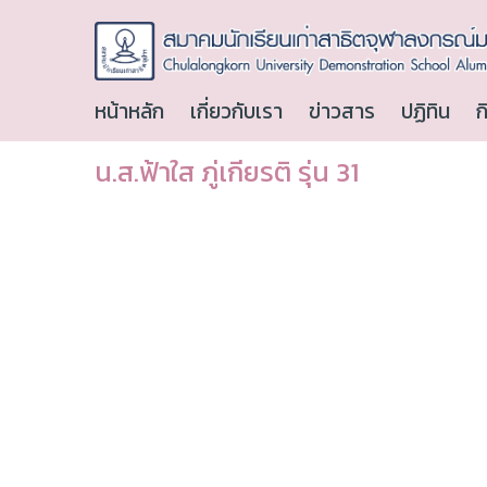
หน้าหลัก
เกี่ยวกับเรา
ข่าวสาร
ปฏิทิน
ก
น.ส.ฟ้าใส ภู่เกียรติ รุ่น 31