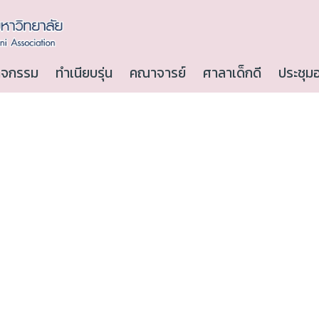
ิจกรรม
ทำเนียบรุ่น
คณาจารย์
ศาลาเด็กดี
ประชุม