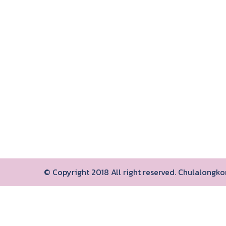
© Copyright 2018 All right reserved. Chulalongk