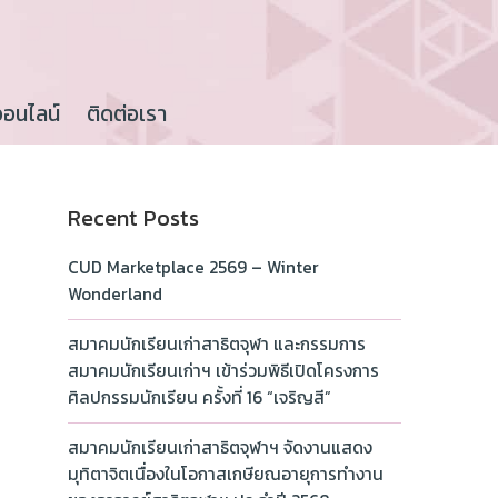
ออนไลน์
ติดต่อเรา
Recent Posts
CUD Marketplace 2569 – Winter
Wonderland
สมาคมนักเรียนเก่าสาธิตจุฬา และกรรมการ
สมาคมนักเรียนเก่าฯ เข้าร่วมพิธีเปิดโครงการ
ศิลปกรรมนักเรียน ครั้งที่ 16 “เจริญสี”
สมาคมนักเรียนเก่าสาธิตจุฬาฯ จัดงานแสดง
มุทิตาจิตเนื่องในโอกาสเกษียณอายุการทำงาน