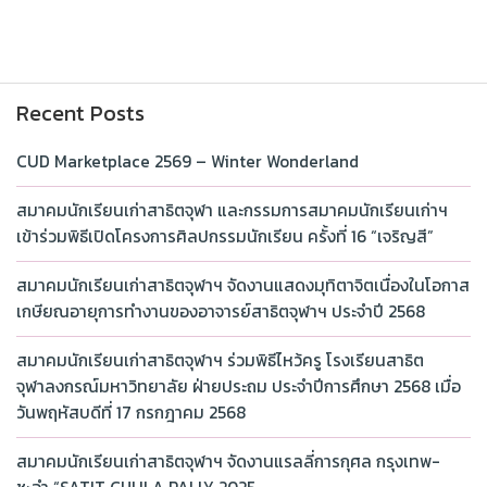
Recent Posts
CUD Marketplace 2569 – Winter Wonderland
สมาคมนักเรียนเก่าสาธิตจุฬา และกรรมการสมาคมนักเรียนเก่าฯ
เข้าร่วมพิธีเปิดโครงการศิลปกรรมนักเรียน ครั้งที่ 16 “เจริญสี”
สมาคมนักเรียนเก่าสาธิตจุฬาฯ จัดงานแสดงมุทิตาจิตเนื่องในโอกาส
เกษียณอายุการทำงานของอาจารย์สาธิตจุฬาฯ ประจำปี 2568
สมาคมนักเรียนเก่าสาธิตจุฬาฯ ร่วมพิธีไหว้ครู โรงเรียนสาธิต
จุฬาลงกรณ์มหาวิทยาลัย ฝ่ายประถม ประจำปีการศึกษา 2568 เมื่อ
วันพฤหัสบดีที่ 17 กรกฎาคม 2568
สมาคมนักเรียนเก่าสาธิตจุฬาฯ จัดงานแรลลี่การกุศล กรุงเทพ-