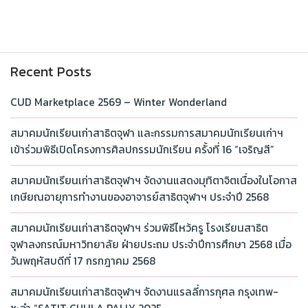
Recent Posts
CUD Marketplace 2569 – Winter Wonderland
สมาคมนักเรียนเก่าสาธิตจุฬา และกรรมการสมาคมนักเรียนเก่าฯ
เข้าร่วมพิธีเปิดโครงการศิลปกรรมนักเรียน ครั้งที่ 16 “เจริญสี”
สมาคมนักเรียนเก่าสาธิตจุฬาฯ จัดงานแสดงมุทิตาจิตเนื่องในโอกาส
เกษียณอายุการทำงานของอาจารย์สาธิตจุฬาฯ ประจำปี 2568
สมาคมนักเรียนเก่าสาธิตจุฬาฯ ร่วมพิธีไหว้ครู โรงเรียนสาธิต
จุฬาลงกรณ์มหาวิทยาลัย ฝ่ายประถม ประจำปีการศึกษา 2568 เมื่อ
วันพฤหัสบดีที่ 17 กรกฎาคม 2568
สมาคมนักเรียนเก่าสาธิตจุฬาฯ จัดงานแรลลี่การกุศล กรุงเทพ-