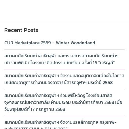
Recent Posts
CUD Marketplace 2569 – Winter Wonderland
สมาคมนักเรียนเก่าสาธิตจุฬา และกรรมการสมาคมนักเรียนเก่าฯ
เข้าร่วมพิธีเปิดโครงการศิลปกรรมนักเรียน ครั้งที่ 16 “เจริญสี”
สมาคมนักเรียนเก่าสาธิตจุฬาฯ จัดงานแสดงมุทิตาจิตเนื่องในโอกาส
เกษียณอายุการทำงานของอาจารย์สาธิตจุฬาฯ ประจำปี 2568
สมาคมนักเรียนเก่าสาธิตจุฬาฯ ร่วมพิธีไหว้ครู โรงเรียนสาธิต
จุฬาลงกรณ์มหาวิทยาลัย ฝ่ายประถม ประจำปีการศึกษา 2568 เมื่อ
วันพฤหัสบดีที่ 17 กรกฎาคม 2568
สมาคมนักเรียนเก่าสาธิตจุฬาฯ จัดงานแรลลี่การกุศล กรุงเทพ-