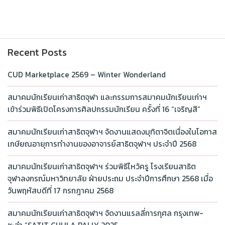
Recent Posts
CUD Marketplace 2569 – Winter Wonderland
สมาคมนักเรียนเก่าสาธิตจุฬา และกรรมการสมาคมนักเรียนเก่าฯ
เข้าร่วมพิธีเปิดโครงการศิลปกรรมนักเรียน ครั้งที่ 16 “เจริญสี”
สมาคมนักเรียนเก่าสาธิตจุฬาฯ จัดงานแสดงมุทิตาจิตเนื่องในโอกาส
เกษียณอายุการทำงานของอาจารย์สาธิตจุฬาฯ ประจำปี 2568
สมาคมนักเรียนเก่าสาธิตจุฬาฯ ร่วมพิธีไหว้ครู โรงเรียนสาธิต
จุฬาลงกรณ์มหาวิทยาลัย ฝ่ายประถม ประจำปีการศึกษา 2568 เมื่อ
วันพฤหัสบดีที่ 17 กรกฎาคม 2568
สมาคมนักเรียนเก่าสาธิตจุฬาฯ จัดงานแรลลี่การกุศล กรุงเทพ-