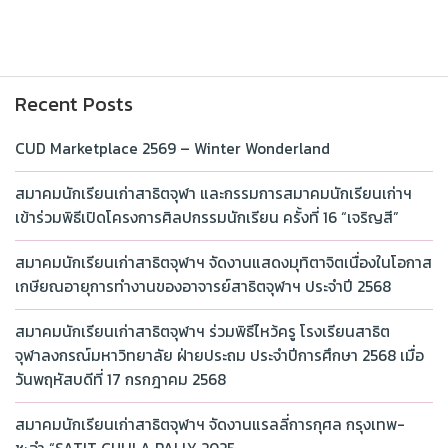
Recent Posts
CUD Marketplace 2569 – Winter Wonderland
สมาคมนักเรียนเก่าสาธิตจุฬา และกรรมการสมาคมนักเรียนเก่าฯ
เข้าร่วมพิธีเปิดโครงการศิลปกรรมนักเรียน ครั้งที่ 16 “เจริญสี”
สมาคมนักเรียนเก่าสาธิตจุฬาฯ จัดงานแสดงมุทิตาจิตเนื่องในโอกาส
เกษียณอายุการทำงานของอาจารย์สาธิตจุฬาฯ ประจำปี 2568
สมาคมนักเรียนเก่าสาธิตจุฬาฯ ร่วมพิธีไหว้ครู โรงเรียนสาธิต
จุฬาลงกรณ์มหาวิทยาลัย ฝ่ายประถม ประจำปีการศึกษา 2568 เมื่อ
วันพฤหัสบดีที่ 17 กรกฎาคม 2568
สมาคมนักเรียนเก่าสาธิตจุฬาฯ จัดงานแรลลี่การกุศล กรุงเทพ-