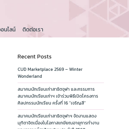
ออนไลน์
ติดต่อเรา
Recent Posts
CUD Marketplace 2569 – Winter
Wonderland
สมาคมนักเรียนเก่าสาธิตจุฬา และกรรมการ
สมาคมนักเรียนเก่าฯ เข้าร่วมพิธีเปิดโครงการ
ศิลปกรรมนักเรียน ครั้งที่ 16 “เจริญสี”
สมาคมนักเรียนเก่าสาธิตจุฬาฯ จัดงานแสดง
มุทิตาจิตเนื่องในโอกาสเกษียณอายุการทำงาน