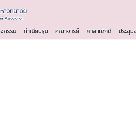
ิจกรรม
ทำเนียบรุ่น
คณาจารย์
ศาลาเด็กดี
ประชุม