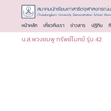
หน้าหลัก
เกี่ยวกับเรา
ข่าวสาร
ปฏิทิน
ก
น.ส.พวงชมพู ทรัพย์โมกข์ รุ่น 42