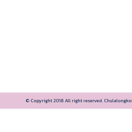
© Copyright 2018 All right reserved. Chulalongk