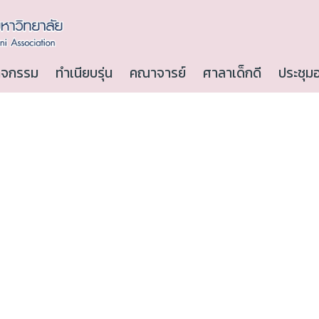
ิจกรรม
ทำเนียบรุ่น
คณาจารย์
ศาลาเด็กดี
ประชุม