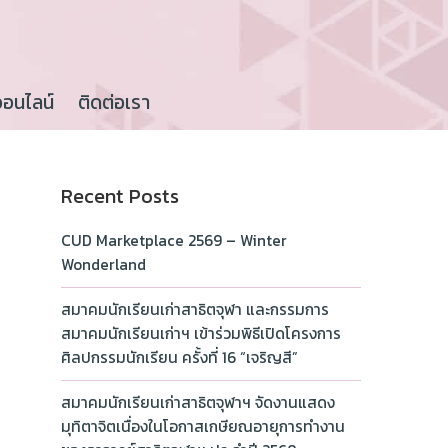
ออนไลน์
ติดต่อเรา
Recent Posts
CUD Marketplace 2569 – Winter
Wonderland
สมาคมนักเรียนเก่าสาธิตจุฬา และกรรมการ
สมาคมนักเรียนเก่าฯ เข้าร่วมพิธีเปิดโครงการ
ศิลปกรรมนักเรียน ครั้งที่ 16 “เจริญสี”
สมาคมนักเรียนเก่าสาธิตจุฬาฯ จัดงานแสดง
มุทิตาจิตเนื่องในโอกาสเกษียณอายุการทำงาน