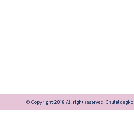
© Copyright 2018 All right reserved. Chulalongk