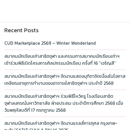
Recent Posts
CUD Marketplace 2569 – Winter Wonderland
สมาคมนักเรียนเก่าสาธิตจุฬา และกรรมการสมาคมนักเรียนเก่าฯ
เข้าร่วมพิธีเปิดโครงการศิลปกรรมนักเรียน ครั้งที่ 16 “เจริญสี”
สมาคมนักเรียนเก่าสาธิตจุฬาฯ จัดงานแสดงมุทิตาจิตเนื่องในโอกาส
เกษียณอายุการทำงานของอาจารย์สาธิตจุฬาฯ ประจำปี 2568
สมาคมนักเรียนเก่าสาธิตจุฬาฯ ร่วมพิธีไหว้ครู โรงเรียนสาธิต
จุฬาลงกรณ์มหาวิทยาลัย ฝ่ายประถม ประจำปีการศึกษา 2568 เมื่อ
วันพฤหัสบดีที่ 17 กรกฎาคม 2568
สมาคมนักเรียนเก่าสาธิตจุฬาฯ จัดงานแรลลี่การกุศล กรุงเทพ-