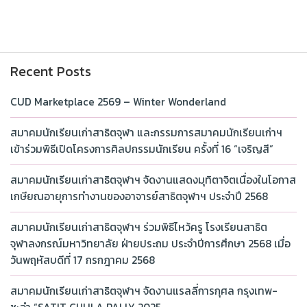
Recent Posts
CUD Marketplace 2569 – Winter Wonderland
สมาคมนักเรียนเก่าสาธิตจุฬา และกรรมการสมาคมนักเรียนเก่าฯ
เข้าร่วมพิธีเปิดโครงการศิลปกรรมนักเรียน ครั้งที่ 16 “เจริญสี”
สมาคมนักเรียนเก่าสาธิตจุฬาฯ จัดงานแสดงมุทิตาจิตเนื่องในโอกาส
เกษียณอายุการทำงานของอาจารย์สาธิตจุฬาฯ ประจำปี 2568
สมาคมนักเรียนเก่าสาธิตจุฬาฯ ร่วมพิธีไหว้ครู โรงเรียนสาธิต
จุฬาลงกรณ์มหาวิทยาลัย ฝ่ายประถม ประจำปีการศึกษา 2568 เมื่อ
วันพฤหัสบดีที่ 17 กรกฎาคม 2568
สมาคมนักเรียนเก่าสาธิตจุฬาฯ จัดงานแรลลี่การกุศล กรุงเทพ-