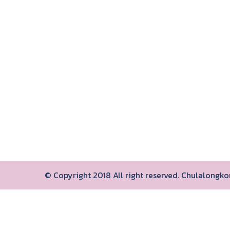
© Copyright 2018 All right reserved. Chulalongk