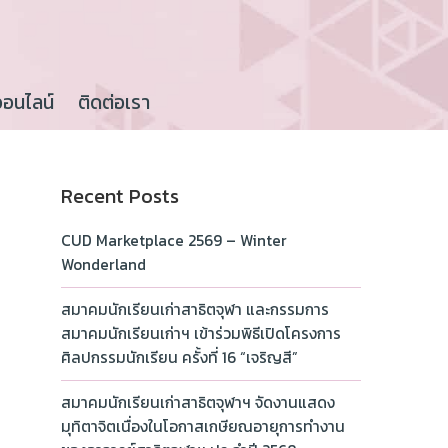
ออนไลน์
ติดต่อเรา
Recent Posts
CUD Marketplace 2569 – Winter
Wonderland
สมาคมนักเรียนเก่าสาธิตจุฬา และกรรมการ
สมาคมนักเรียนเก่าฯ เข้าร่วมพิธีเปิดโครงการ
ศิลปกรรมนักเรียน ครั้งที่ 16 “เจริญสี”
สมาคมนักเรียนเก่าสาธิตจุฬาฯ จัดงานแสดง
มุทิตาจิตเนื่องในโอกาสเกษียณอายุการทำงาน