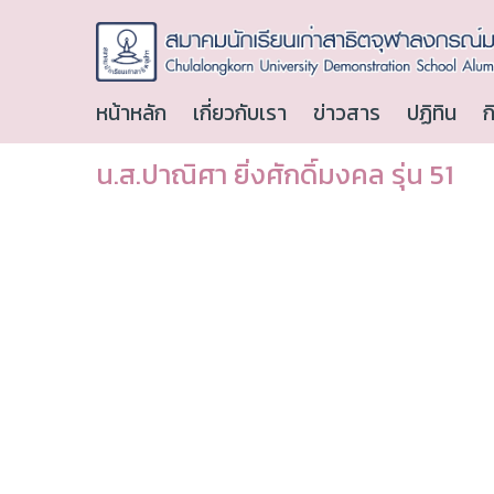
หน้าหลัก
เกี่ยวกับเรา
ข่าวสาร
ปฏิทิน
ก
น.ส.ปาณิศา ยิ่งศักดิ์มงคล รุ่น 51