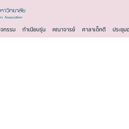
ิจกรรม
ทำเนียบรุ่น
คณาจารย์
ศาลาเด็กดี
ประชุม