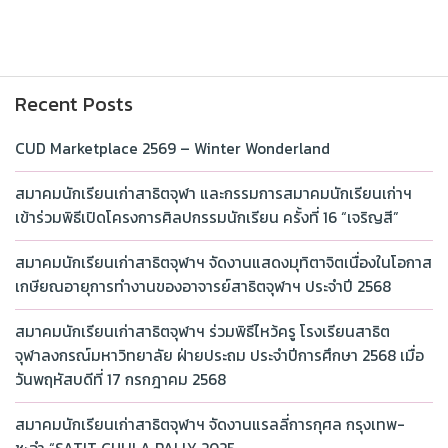
Recent Posts
CUD Marketplace 2569 – Winter Wonderland
สมาคมนักเรียนเก่าสาธิตจุฬา และกรรมการสมาคมนักเรียนเก่าฯ
เข้าร่วมพิธีเปิดโครงการศิลปกรรมนักเรียน ครั้งที่ 16 “เจริญสี”
สมาคมนักเรียนเก่าสาธิตจุฬาฯ จัดงานแสดงมุทิตาจิตเนื่องในโอกาส
เกษียณอายุการทำงานของอาจารย์สาธิตจุฬาฯ ประจำปี 2568
สมาคมนักเรียนเก่าสาธิตจุฬาฯ ร่วมพิธีไหว้ครู โรงเรียนสาธิต
จุฬาลงกรณ์มหาวิทยาลัย ฝ่ายประถม ประจำปีการศึกษา 2568 เมื่อ
วันพฤหัสบดีที่ 17 กรกฎาคม 2568
สมาคมนักเรียนเก่าสาธิตจุฬาฯ จัดงานแรลลี่การกุศล กรุงเทพ-