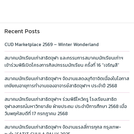
Recent Posts
CUD Marketplace 2569 – Winter Wonderland
สมาคมนักเรียนเก่าสาธิตจุฬา และกรรมการสมาคมนักเรียนเก่าฯ
เข้าร่วมพิธีเปิดโครงการศิลปกรรมนักเรียน ครั้งที่ 16 “เจริญสี”
สมาคมนักเรียนเก่าสาธิตจุฬาฯ จัดงานแสดงมุทิตาจิตเนื่องในโอกาส
เกษียณอายุการทำงานของอาจารย์สาธิตจุฬาฯ ประจำปี 2568
สมาคมนักเรียนเก่าสาธิตจุฬาฯ ร่วมพิธีไหว้ครู โรงเรียนสาธิต
จุฬาลงกรณ์มหาวิทยาลัย ฝ่ายประถม ประจำปีการศึกษา 2568 เมื่อ
วันพฤหัสบดีที่ 17 กรกฎาคม 2568
สมาคมนักเรียนเก่าสาธิตจุฬาฯ จัดงานแรลลี่การกุศล กรุงเทพ-