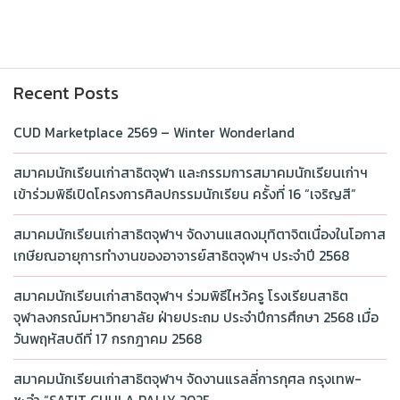
Recent Posts
CUD Marketplace 2569 – Winter Wonderland
สมาคมนักเรียนเก่าสาธิตจุฬา และกรรมการสมาคมนักเรียนเก่าฯ
เข้าร่วมพิธีเปิดโครงการศิลปกรรมนักเรียน ครั้งที่ 16 “เจริญสี”
สมาคมนักเรียนเก่าสาธิตจุฬาฯ จัดงานแสดงมุทิตาจิตเนื่องในโอกาส
เกษียณอายุการทำงานของอาจารย์สาธิตจุฬาฯ ประจำปี 2568
สมาคมนักเรียนเก่าสาธิตจุฬาฯ ร่วมพิธีไหว้ครู โรงเรียนสาธิต
จุฬาลงกรณ์มหาวิทยาลัย ฝ่ายประถม ประจำปีการศึกษา 2568 เมื่อ
วันพฤหัสบดีที่ 17 กรกฎาคม 2568
สมาคมนักเรียนเก่าสาธิตจุฬาฯ จัดงานแรลลี่การกุศล กรุงเทพ-