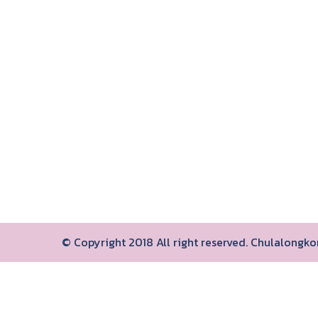
© Copyright 2018 All right reserved. Chulalongk